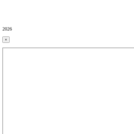
2026
×