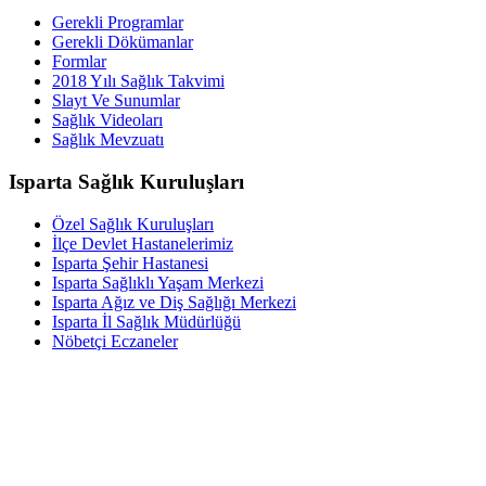
Gerekli Programlar
Gerekli Dökümanlar
Formlar
2018 Yılı Sağlık Takvimi
Slayt Ve Sunumlar
Sağlık Videoları
Sağlık Mevzuatı
Isparta Sağlık Kuruluşları
Özel Sağlık Kuruluşları
İlçe Devlet Hastanelerimiz
Isparta Şehir Hastanesi
Isparta Sağlıklı Yaşam Merkezi
Isparta Ağız ve Diş Sağlığı Merkezi
Isparta İl Sağlık Müdürlüğü
Nöbetçi Eczaneler