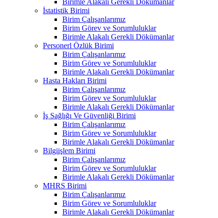
Birimle Alakalı Gerekli Dökümanlar
İstatistik Birimi
Birim Çalışanlarımız
Birim Görev ve Sorumluluklar
Birimle Alakalı Gerekli Dökümanlar
Personerl Özlük Birimi
Birim Çalışanlarımız
Birim Görev ve Sorumluluklar
Birimle Alakalı Gerekli Dökümanlar
Hasta Hakları Birimi
Birim Çalışanlarımız
Birim Görev ve Sorumluluklar
Birimle Alakalı Gerekli Dökümanlar
İş Sağlığı Ve Güvenliği Birimi
Birim Çalışanlarımız
Birim Görev ve Sorumluluklar
Birimle Alakalı Gerekli Dökümanlar
Bilgiişlem Birimi
Birim Çalışanlarımız
Birim Görev ve Sorumluluklar
Birimle Alakalı Gerekli Dökümanlar
MHRS Birimi
Birim Çalışanlarımız
Birim Görev ve Sorumluluklar
Birimle Alakalı Gerekli Dökümanlar