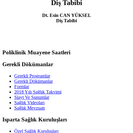
Diş Tabibi
Dt. Esin CAN YÜKSEL
Diş Tabibi
Poliklinik Muayene Saatleri
Gerekli Dökümanlar
Gerekli Programlar
Gerekli Dökümanlar
Formlar
2018 Yılı Sağlık Takvimi
Slayt Ve Sunumlar
Sağlık Videoları
Sağlık Mevzuatı
Isparta Sağlık Kuruluşları
Özel Sağlık Kuruluşları