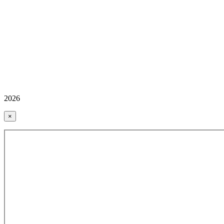
2026
×