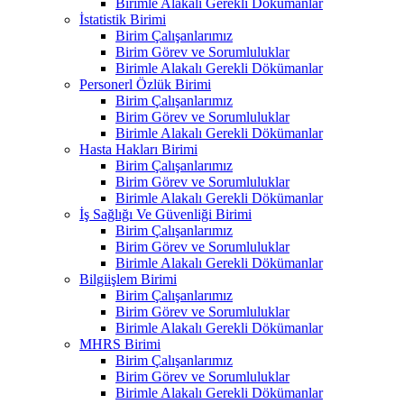
Birimle Alakalı Gerekli Dökümanlar
İstatistik Birimi
Birim Çalışanlarımız
Birim Görev ve Sorumluluklar
Birimle Alakalı Gerekli Dökümanlar
Personerl Özlük Birimi
Birim Çalışanlarımız
Birim Görev ve Sorumluluklar
Birimle Alakalı Gerekli Dökümanlar
Hasta Hakları Birimi
Birim Çalışanlarımız
Birim Görev ve Sorumluluklar
Birimle Alakalı Gerekli Dökümanlar
İş Sağlığı Ve Güvenliği Birimi
Birim Çalışanlarımız
Birim Görev ve Sorumluluklar
Birimle Alakalı Gerekli Dökümanlar
Bilgiişlem Birimi
Birim Çalışanlarımız
Birim Görev ve Sorumluluklar
Birimle Alakalı Gerekli Dökümanlar
MHRS Birimi
Birim Çalışanlarımız
Birim Görev ve Sorumluluklar
Birimle Alakalı Gerekli Dökümanlar